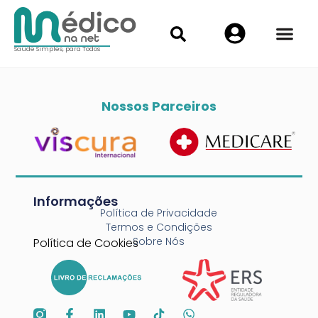
Saúde Simples, para Todos
Nossos Parceiros
Informações
Política de Privacidade
Termos e Condições
Sobre Nós
Política de Cookies