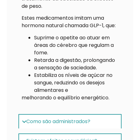
de peso.
Estes medicamentos imitam uma
hormona natural chamada GLP-1, que:
Suprime o apetite ao atuar em
áreas do cérebro que regulam a
fome.
Retarda a digestão, prolongando
a sensação de saciedade.
Estabiliza os níveis de açúcar no
sangue, reduzindo os desejos
alimentares e
melhorando o equilíbrio energético.
Como são administrados?