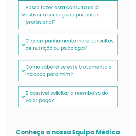
Posso fazer esta consulta se já
estiver a ser seguido por outro
profissional?
O acompanhamento inclui consultas
de nutrição ou psicologia?
Como saberei se este tratamento é
indicado para mim?
É possível solicitar o reembolso do
valor pago?
Conheça a nossa Equipa Médica