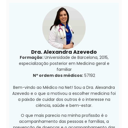
Dra. Alexandra Azevedo
Formação:
Universidade de Barcelona, 2015,
especialização posterior em Medicina geral e
familiar
Nº ordem dos médicos:
57192
Bem-vindo ao Médico na Net! Sou a Dra. Alexandra
Azevedo e o que a motivou a escolher medicina foi
a paixão de cuidar dos outros é o interesse na
ciência, saúde e bem-estar.
O que mais parecio na minha profissão é o
acompanhamento das pessoas e famílias, a
prevenção de doenças e o acompanhamento das