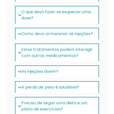
O que devo fazer se esquecer uma
dose?
Como devo armazenar as injeções?
Estes tratamentos podem interagir
com outros medicamentos?
As injeções doem?
A perda de peso é saudável?
Preciso de seguir uma dieta e um
plano de exercícios?