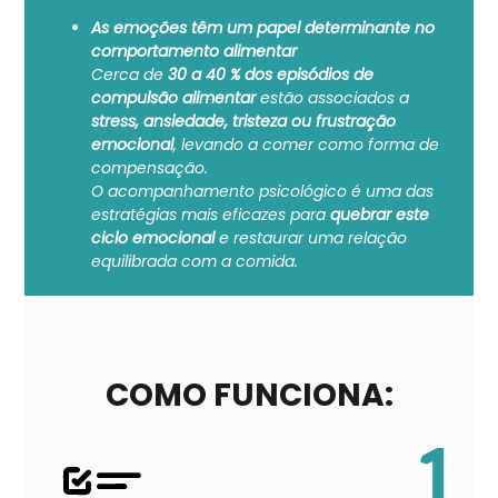
As emoções têm um papel determinante no
comportamento alimentar
Cerca de
30 a 40 % dos episódios de
compulsão alimentar
estão associados a
stress, ansiedade, tristeza ou frustração
emocional
, levando a comer como forma de
compensação.
O acompanhamento psicológico é uma das
estratégias mais eficazes para
quebrar este
ciclo emocional
e restaurar uma relação
equilibrada com a comida.
COMO FUNCIONA:
1