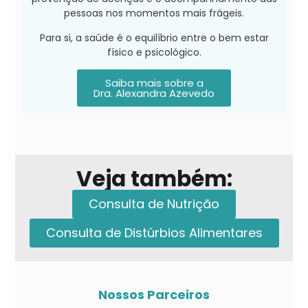
pessoas nos momentos mais frágeis.
Para si, a saúde é o equilíbrio entre o bem estar
físico e psicológico.
Saiba mais sobre a
Dra. Alexandra Azevedo
Veja também:
Consulta de Nutrição
Consulta de Distúrbios Alimentares
Nossos Parceiros