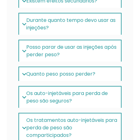
Existem efeitos secundários?
Durante quanto tempo devo usar as
injeções?
Posso parar de usar as injeções após
perder peso?
Quanto peso posso perder?
Os auto-injetáveis para perda de
peso são seguros?
Os tratamentos auto-injetáveis para
perda de peso são
comparticipados?