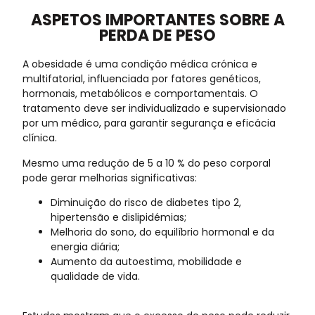
ASPETOS IMPORTANTES SOBRE A
PERDA DE PESO
A obesidade é uma condição médica crónica e
multifatorial, influenciada por fatores genéticos,
hormonais, metabólicos e comportamentais. O
tratamento deve ser individualizado e supervisionado
por um médico, para garantir segurança e eficácia
clínica.
Mesmo uma redução de 5 a 10 % do peso corporal
pode gerar melhorias significativas:
Diminuição do risco de diabetes tipo 2,
hipertensão e dislipidémias;
Melhoria do sono, do equilíbrio hormonal e da
energia diária;
Aumento da autoestima, mobilidade e
qualidade de vida.