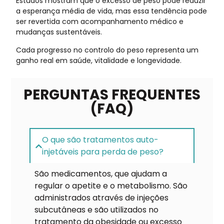
Estudos mostram que o excesso de peso pode reduzir
a esperança média de vida, mas essa tendência pode
ser revertida com acompanhamento médico e
mudanças sustentáveis.
Cada progresso no controlo do peso representa um
ganho real em saúde, vitalidade e longevidade.
PERGUNTAS FREQUENTES
(FAQ)
O que são tratamentos auto-
injetáveis para perda de peso?
São medicamentos, que ajudam a
regular o apetite e o metabolismo. São
administrados através de injeções
subcutâneas e são utilizados no
tratamento da obesidade ou excesso