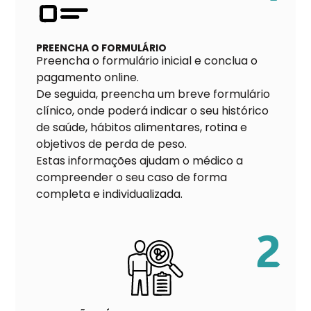
PREENCHA O FORMULÁRIO
Preencha o formulário inicial e conclua o
pagamento online.
De seguida, preencha um breve formulário
clínico, onde poderá indicar o seu histórico
de saúde, hábitos alimentares, rotina e
objetivos de perda de peso.
Estas informações ajudam o médico a
compreender o seu caso de forma
completa e individualizada.
2