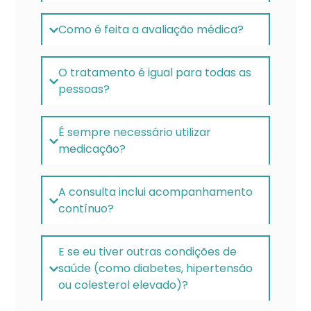
Como é feita a avaliação médica?
O tratamento é igual para todas as
pessoas?
É sempre necessário utilizar
medicação?
A consulta inclui acompanhamento
contínuo?
E se eu tiver outras condições de
saúde (como diabetes, hipertensão
ou colesterol elevado)?