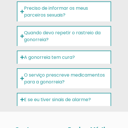
Preciso de informar os meus
parceiros sexuais?
Quando devo repetir o rastreio da
gonorreia?
A gonorreia tem cura?
O serviço prescreve medicamentos
para a gonorreia?
E se eu tiver sinais de alarme?