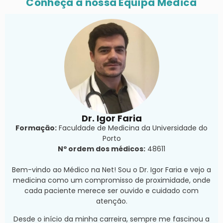
Conheça a nossa Equipa Médica
Dr. Igor Faria
Formação:
Faculdade de Medicina da Universidade do
Porto
Nº ordem dos médicos:
48611
Bem-vindo ao Médico na Net! Sou o Dr. Igor Faria e vejo a
medicina como um compromisso de proximidade, onde
cada paciente merece ser ouvido e cuidado com
atenção.
Desde o início da minha carreira, sempre me fascinou a