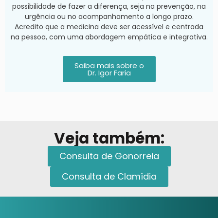
possibilidade de fazer a diferença, seja na prevenção, na
urgência ou no acompanhamento a longo prazo.
Acredito que a medicina deve ser acessível e centrada
na pessoa, com uma abordagem empática e integrativa.
Saiba mais sobre o
Dr. Igor Faria
Veja também:
Consulta de Gonorreia
Consulta de Clamídia