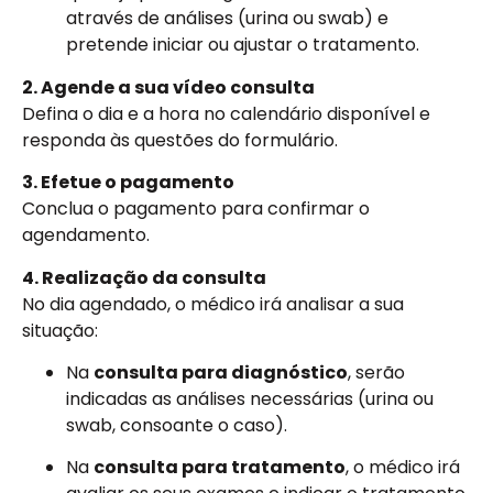
através de análises (urina ou swab) e
pretende iniciar ou ajustar o tratamento.
2. Agende a sua vídeo consulta
Defina o dia e a hora no calendário disponível e
responda às questões do formulário.
3. Efetue o pagamento
Conclua o pagamento para confirmar o
agendamento.
4. Realização da consulta
No dia agendado, o médico irá analisar a sua
situação:
Na
consulta para diagnóstico
, serão
indicadas as análises necessárias (urina ou
swab, consoante o caso).
Na
consulta para tratamento
, o médico irá