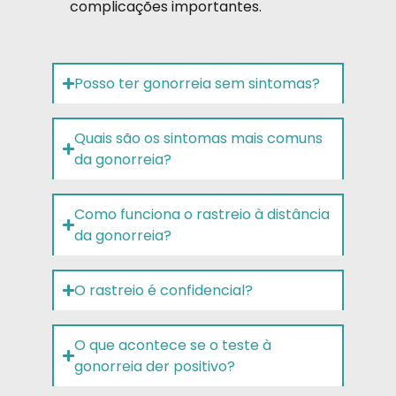
complicações importantes.
Posso ter gonorreia sem sintomas?
Quais são os sintomas mais comuns
da gonorreia?
Como funciona o rastreio à distância
da gonorreia?
O rastreio é confidencial?
O que acontece se o teste à
gonorreia der positivo?