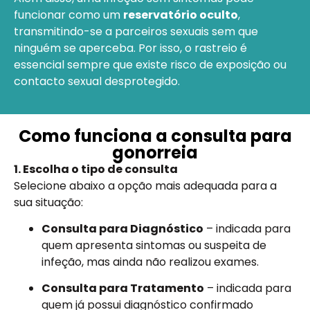
funcionar como um
reservatório oculto
,
transmitindo-se a parceiros sexuais sem que
ninguém se aperceba. Por isso, o rastreio é
essencial sempre que existe risco de exposição ou
contacto sexual desprotegido.
Como funciona a consulta para
gonorreia
1. Escolha o tipo de consulta
Selecione abaixo a opção mais adequada para a
sua situação:
Consulta para Diagnóstico
– indicada para
quem apresenta sintomas ou suspeita de
infeção, mas ainda não realizou exames.
Consulta para Tratamento
– indicada para
quem já possui diagnóstico confirmado