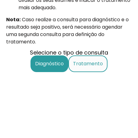
avaliar os seus exames e indicar o tratamento
mais adequado.
Nota:
Caso realize a consulta para diagnóstico e o
resultado seja positivo, será necessário agendar
uma segunda consulta para definição do
tratamento.
Selecione o tipo de consulta
Diagnóstico
Tratamento