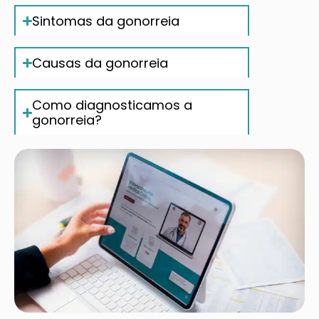
Sintomas da gonorreia
Causas da gonorreia
Como diagnosticamos a
gonorreia?