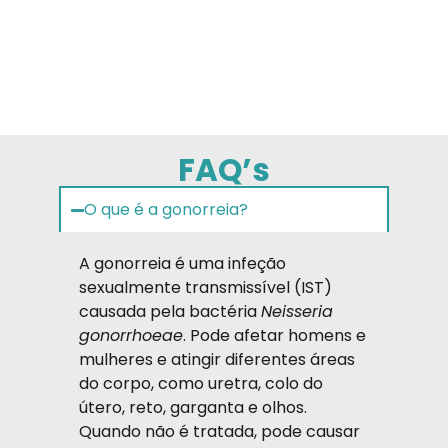
FAQ’s
O que é a gonorreia?
A gonorreia é uma infeção
sexualmente transmissível (IST)
causada pela bactéria
Neisseria
gonorrhoeae
. Pode afetar homens e
mulheres e atingir diferentes áreas
do corpo, como uretra, colo do
útero, reto, garganta e olhos.
Quando não é tratada, pode causar