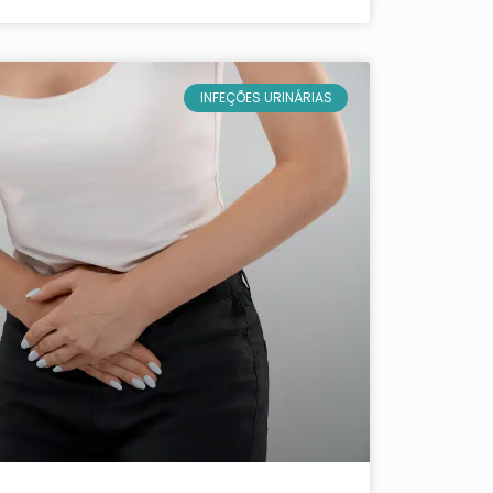
INFEÇÕES URINÁRIAS