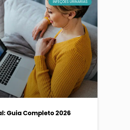
INFEÇÕES URINÁRIAS
al: Guia Completo 2026