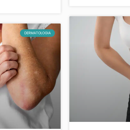
DERMATOLOGIA