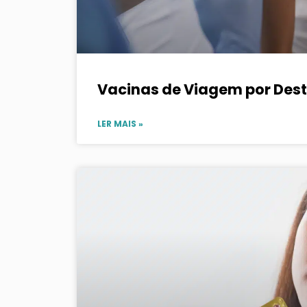
Vacinas de Viagem por Dest
LER MAIS »