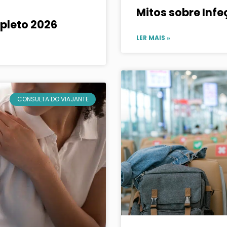
Mitos sobre Infe
pleto 2026
LER MAIS »
CONSULTA DO VIAJANTE