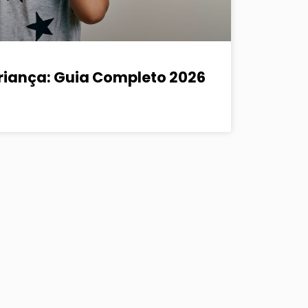
riança: Guia Completo 2026