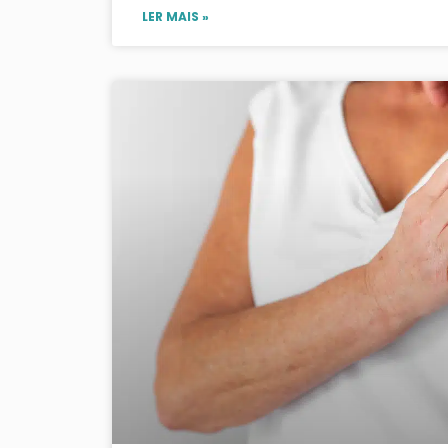
LER MAIS »