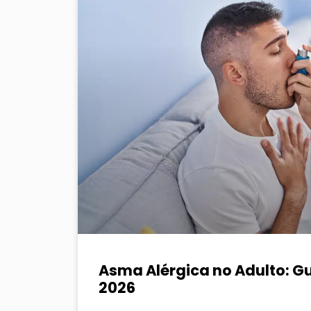
Asma Alérgica no Adulto: G
2026