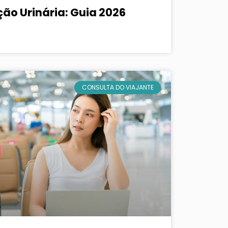
ção Urinária: Guia 2026
CONSULTA DO VIAJANTE