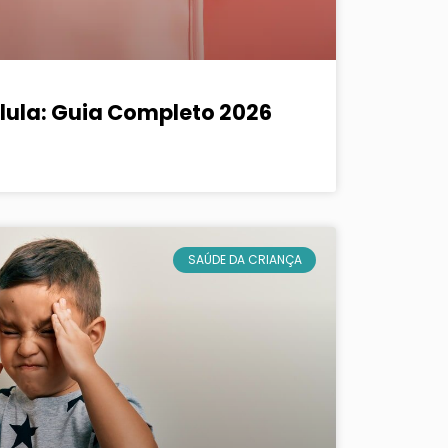
ílula: Guia Completo 2026
SAÚDE DA CRIANÇA