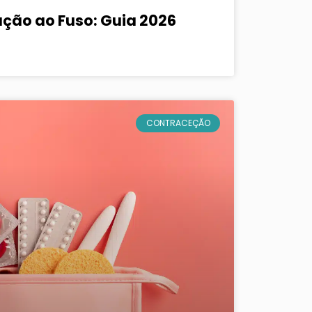
ação ao Fuso: Guia 2026
CONTRACEÇÃO