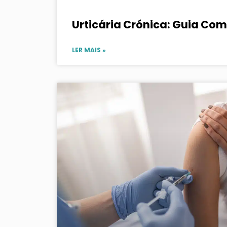
Urticária Crónica: Guia Com
LER MAIS »