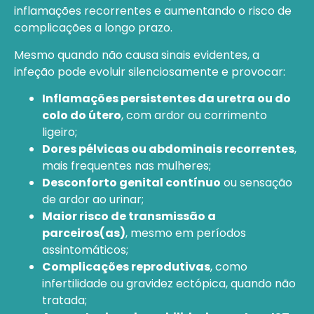
inflamações recorrentes e aumentando o risco de
complicações a longo prazo.
Mesmo quando não causa sinais evidentes, a
infeção pode evoluir silenciosamente e provocar:
Inflamações persistentes da uretra ou do
colo do útero
, com ardor ou corrimento
ligeiro;
Dores pélvicas ou abdominais recorrentes
,
mais frequentes nas mulheres;
Desconforto genital contínuo
ou sensação
de ardor ao urinar;
Maior risco de transmissão a
parceiros(as)
, mesmo em períodos
assintomáticos;
Complicações reprodutivas
, como
infertilidade ou gravidez ectópica, quando não
tratada;