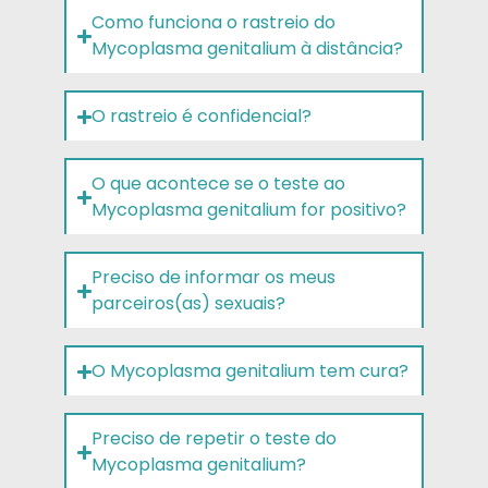
Como funciona o rastreio do
Mycoplasma genitalium à distância?
O rastreio é confidencial?
O que acontece se o teste ao
Mycoplasma genitalium for positivo?
Preciso de informar os meus
parceiros(as) sexuais?
O Mycoplasma genitalium tem cura?
Preciso de repetir o teste do
Mycoplasma genitalium?