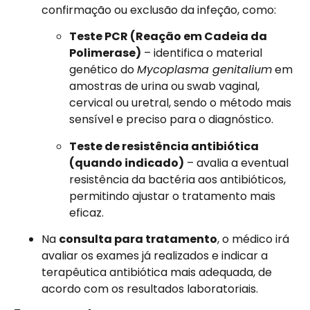
confirmação ou exclusão da infeção, como:
Teste PCR (Reação em Cadeia da
Polimerase)
– identifica o material
genético do
Mycoplasma genitalium
em
amostras de urina ou swab vaginal,
cervical ou uretral, sendo o método mais
sensível e preciso para o diagnóstico.
Teste de resistência antibiótica
(quando indicado)
– avalia a eventual
resistência da bactéria aos antibióticos,
permitindo ajustar o tratamento mais
eficaz.
Na
consulta para tratamento
, o médico irá
avaliar os exames já realizados e indicar a
terapêutica antibiótica mais adequada, de
acordo com os resultados laboratoriais.