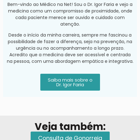
Bem-vindo ao Médico na Net! Sou o Dr. Igor Faria e vejo a
medicina como um compromisso de proximidade, onde
cada paciente merece ser ouvido e cuidado com
atenção.
Desde o início da minha carreira, sempre me fascinou a
possibilidade de fazer a diferença, seja na prevenção, na
urgência ou no acompanhamento a longo prazo.
Acredito que a medicina deve ser acessível e centrada
na pessoa, com uma abordagem empática e integrativa.
Saiba mais sobre o
Dr. Igor Faria
Veja também:
Consulta de Gonorreia