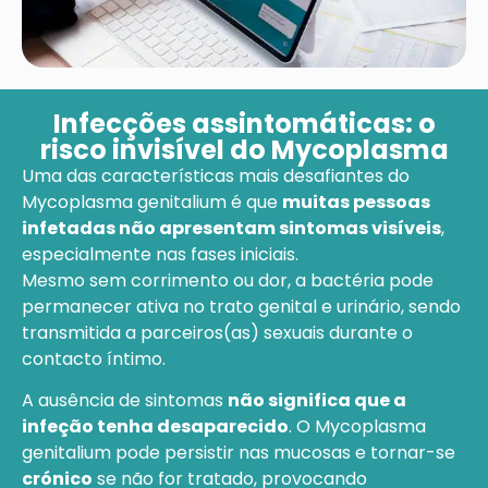
Infecções assintomáticas: o
risco invisível do Mycoplasma
Uma das características mais desafiantes do
Mycoplasma genitalium é que
muitas pessoas
infetadas não apresentam sintomas visíveis
,
especialmente nas fases iniciais.
Mesmo sem corrimento ou dor, a bactéria pode
permanecer ativa no trato genital e urinário, sendo
transmitida a parceiros(as) sexuais durante o
contacto íntimo.
A ausência de sintomas
não significa que a
infeção tenha desaparecido
. O Mycoplasma
genitalium pode persistir nas mucosas e tornar-se
crónico
se não for tratado, provocando