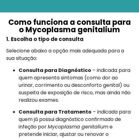
Como funciona a consulta para
o Mycoplasma genitalium
1. Escolha o tipo de consulta
Selecione abaixo a opção mais adequada para a
sua situação:
Consulta para Diagnóstico
– indicada para
quem apresenta sintomas (como dor ao
urinar, corrimento ou desconforto genital) ou
suspeita de exposição de risco, mas ainda não
realizou exames.
Consulta para Tratamento
– indicada para
quem já possui diagnóstico confirmado de
infeção por
Mycoplasma genitalium
e
pretende iniciar, ajustar ou renovar o