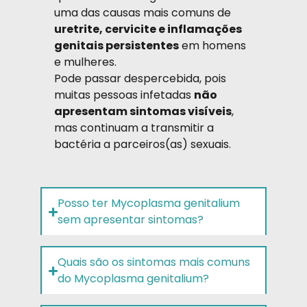
uma das causas mais comuns de
uretrite, cervicite e inflamações
genitais persistentes
em homens
e mulheres.
Pode passar despercebida, pois
muitas pessoas infetadas
não
apresentam sintomas visíveis
,
mas continuam a transmitir a
bactéria a parceiros(as) sexuais.
Posso ter Mycoplasma genitalium
sem apresentar sintomas?
Quais são os sintomas mais comuns
do Mycoplasma genitalium?