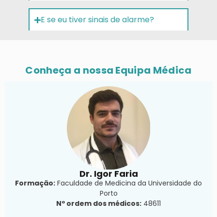
E se eu tiver sinais de alarme?
Conheça a nossa Equipa Médica
Dr. Igor Faria
Formação:
Faculdade de Medicina da Universidade do
Porto
Nº ordem dos médicos:
48611