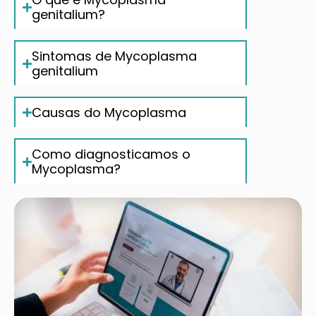
genitalium?
Sintomas de Mycoplasma
genitalium
Causas do Mycoplasma
Como diagnosticamos o
Mycoplasma?