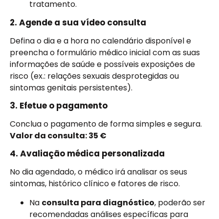
tratamento.
2. Agende a sua vídeo consulta
Defina o dia e a hora no calendário disponível e
preencha o formulário médico inicial com as suas
informações de saúde e possíveis exposições de
risco (ex.: relações sexuais desprotegidas ou
sintomas genitais persistentes).
3. Efetue o pagamento
Conclua o pagamento de forma simples e segura.
Valor da consulta: 35 €
4. Avaliação médica personalizada
No dia agendado, o médico irá analisar os seus
sintomas, histórico clínico e fatores de risco.
Na
consulta para diagnóstico
, poderão ser
recomendadas análises específicas para