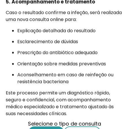
5. Acompanhamento e tratamento
Caso o resultado confirme a infeção, será realizada
uma nova consulta online para:
Explicação detalhada do resultado
Esclarecimento de dúvidas
Prescrição do antibiótico adequado
Orientação sobre medidas preventivas
Aconselhamento em caso de reinfeção ou
resistência bacteriana
Este processo permite um diagnóstico rápido,
seguro e confidencial, com acompanhamento
médico especializado e tratamento ajustado às
suas necessidades clínicas.
Selecione o tipo de consulta