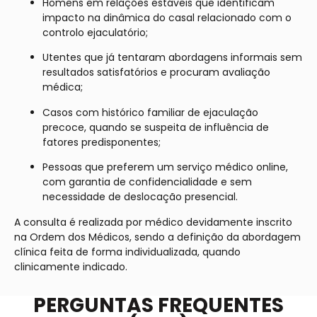
Homens em relações estáveis que identificam
impacto na dinâmica do casal relacionado com o
controlo ejaculatório;
Utentes que já tentaram abordagens informais sem
resultados satisfatórios e procuram avaliação
médica;
Casos com histórico familiar de ejaculação
precoce, quando se suspeita de influência de
fatores predisponentes;
Pessoas que preferem um serviço médico online,
com garantia de confidencialidade e sem
necessidade de deslocação presencial.
A consulta é realizada por médico devidamente inscrito
na Ordem dos Médicos, sendo a definição da abordagem
clínica feita de forma individualizada, quando
clinicamente indicado.
PERGUNTAS FREQUENTES