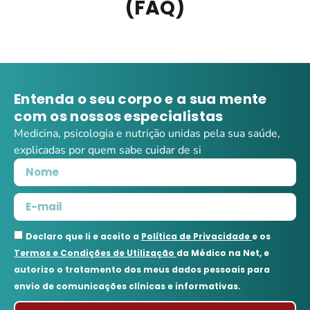
(FAQ)
[ffw_template]
Entenda o seu corpo e a sua mente
com os nossos especialistas
Medicina, psicologia e nutrição unidas pela sua saúde,
explicadas por quem sabe cuidar de si
Declaro que li e aceito a
Política de Privacidade
e os
Termos e Condições de Utilização
da Médico na Net, e
autorizo o tratamento dos meus dados pessoais para
envio de comunicações clínicas e informativas.