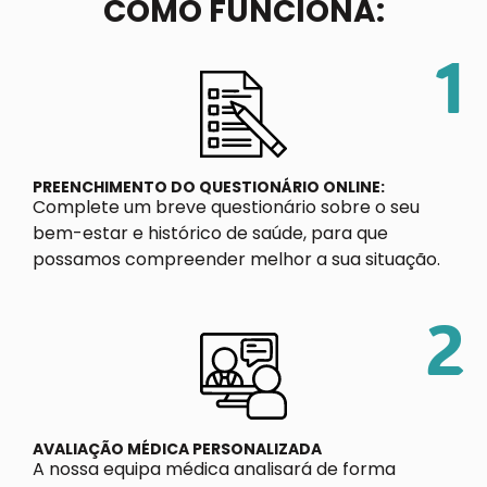
COMO FUNCIONA:
1
PREENCHIMENTO DO QUESTIONÁRIO ONLINE:
Complete um breve questionário sobre o seu
bem-estar e histórico de saúde, para que
possamos compreender melhor a sua situação.
2
AVALIAÇÃO MÉDICA PERSONALIZADA
A nossa equipa médica analisará de forma