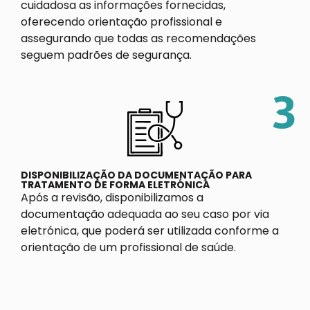
cuidadosa as informações fornecidas,
oferecendo orientação profissional e
assegurando que todas as recomendações
seguem padrões de segurança.
3
DISPONIBILIZAÇÃO DA DOCUMENTAÇÃO PARA
TRATAMENTO DE FORMA ELETRÓNICA
Após a revisão, disponibilizamos a
documentação adequada ao seu caso por via
eletrónica, que poderá ser utilizada conforme a
orientação de um profissional de saúde.