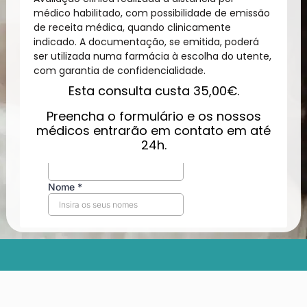
médico habilitado, com possibilidade de emissão
de receita médica, quando clinicamente
indicado. A documentação, se emitida, poderá
ser utilizada numa farmácia à escolha do utente,
com garantia de confidencialidade.
Esta consulta custa 35,00€.
Preencha o formulário e os nossos
médicos entrarão em contato em até
24h.