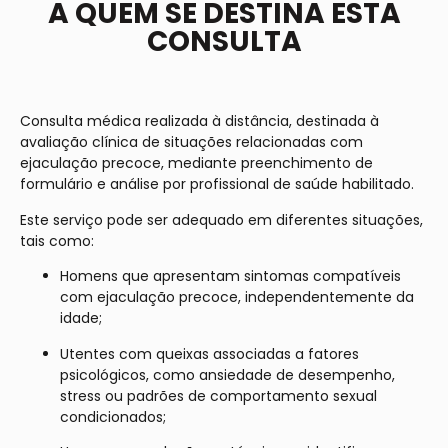
A QUEM SE DESTINA ESTA
CONSULTA
Consulta médica realizada à distância, destinada à
avaliação clínica de situações relacionadas com
ejaculação precoce, mediante preenchimento de
formulário e análise por profissional de saúde habilitado.
Este serviço pode ser adequado em diferentes situações,
tais como:
Homens que apresentam sintomas compatíveis
com ejaculação precoce, independentemente da
idade;
Utentes com queixas associadas a fatores
psicológicos, como ansiedade de desempenho,
stress ou padrões de comportamento sexual
condicionados;