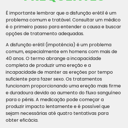
É importante lembrar que a disfunção erétil é um
problema comum e tratável. Consultar um médico
é o primeiro passo para entender a causa e buscar
opções de tratamento adequadas.
A disfunção erétil (impotência) é um problema
comum, especialmente em homens com mais de
40 anos. O termo abrange a incapacidade
completa de produzir uma ereção e a
incapacidade de manter as ereções por tempo
suficiente para fazer sexo. Os tratamentos
funcionam proporcionando uma ereção mais firme
e duradoura devido ao aumento do fluxo sanguíneo
para o pénis. A medicação pode começar a
produzir impacto lentamente e é possível que
sejam necessárias até quatro tentativas para
obter eficácia.