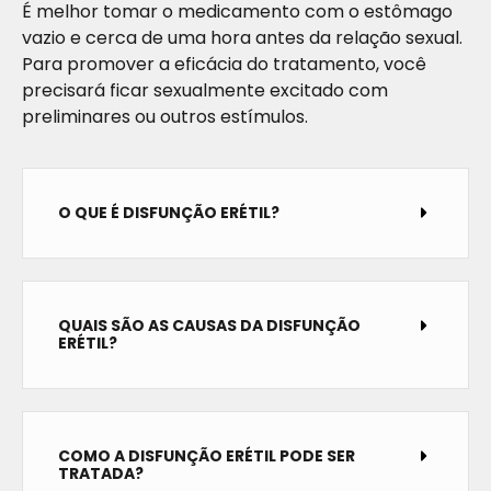
É melhor tomar o medicamento com o estômago
vazio e cerca de uma hora antes da relação sexual.
Para promover a eficácia do tratamento, você
precisará ficar sexualmente excitado com
preliminares ou outros estímulos.
O QUE É DISFUNÇÃO ERÉTIL?
QUAIS SÃO AS CAUSAS DA DISFUNÇÃO
ERÉTIL?
COMO A DISFUNÇÃO ERÉTIL PODE SER
TRATADA?