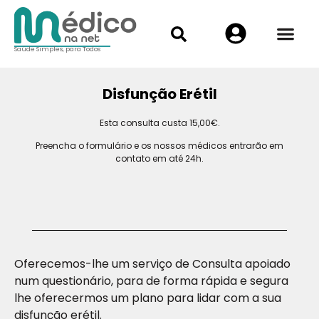
Saúde Simples, para Todos
Disfunção Erétil
Esta consulta custa 15,00€.
Preencha o formulário e os nossos médicos entrarão em
contato em até 24h.
Oferecemos-lhe um serviço de Consulta apoiado
num questionário, para de forma rápida e segura
lhe oferecermos um plano para lidar com a sua
disfunção erétil.