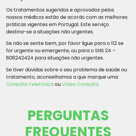
Os tratamentos sugeridos e aprovados pelos
nossos médicos estão de acordo com as melhores
práticas vigentes em Portugal. Este serviço
destina-se a situações não urgentes.
Se não se sente bem, por favor ligue para o 112 se
for urgente ou emergente, ou para o SNS 24 –
808242424 para situações não urgentes.
Se tiver dúvidas sobre o seu problema de saúde ou
tratamento, aconselhamos a que marque uma
Consulta Telefónica
ou
Vídeo Consulta
.
PERGUNTAS
FREQUENTES