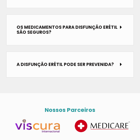
OS MEDICAMENTOS PARA DISFUNÇÃO ERÉTIL
SÃO SEGUROS?
A DISFUNÇÃO ERÉTIL PODE SER PREVENIDA?
Nossos Parceiros