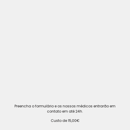
Preencha o formulário e os nossos médicos entrarão em
contato em até 24h.
Custo de 15,00€