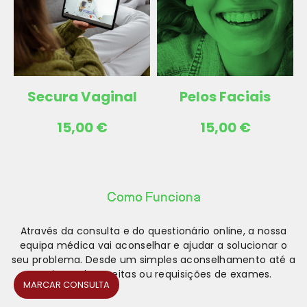
Secura Vaginal
Pelos Faciais
15,00
€
15,00
€
Como Funciona
Através da consulta e do questionário online, a nossa
equipa médica vai aconselhar e ajudar a solucionar o
seu problema. Desde um simples aconselhamento até a
emissão de receitas ou requisições de exames.
MARCAR CONSULTA