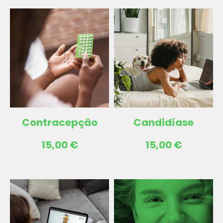
Contracepção
Candidíase
15,00
€
15,00
€