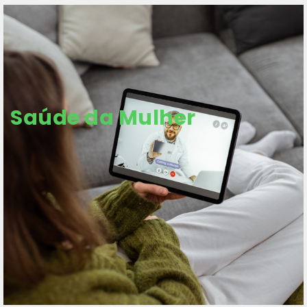
Saúde da Mulher