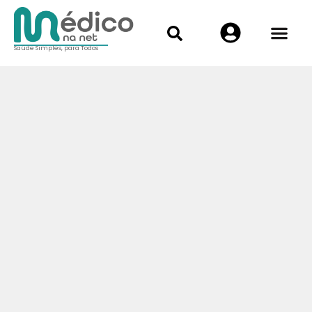
Saúde Simples, para Todos