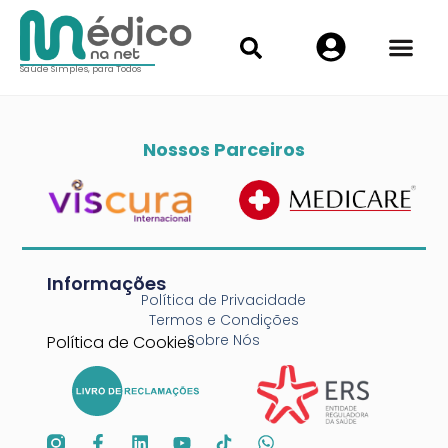
Saúde Simples, para Todos
Nossos Parceiros
Informações
Política de Privacidade
Termos e Condições
Sobre Nós
Política de Cookies