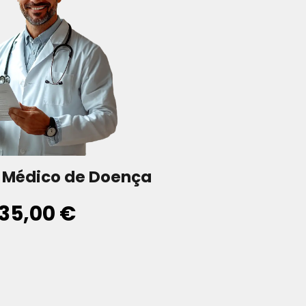
 Médico de Doença
35,00 €