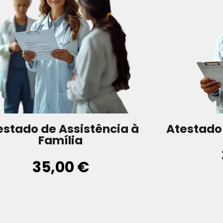
estado de Assistência à
Atestado
Família
35,00 €