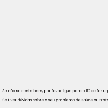
Se não se sente bem, por favor ligue para o 112 se for 
Se tiver dúvidas sobre o seu problema de saúde ou t