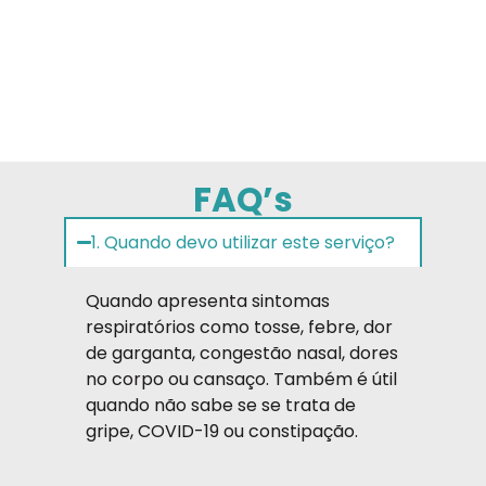
FAQ’s
1. Quando devo utilizar este serviço?
Quando apresenta sintomas
respiratórios como tosse, febre, dor
de garganta, congestão nasal, dores
no corpo ou cansaço. Também é útil
quando não sabe se se trata de
gripe, COVID-19 ou constipação.