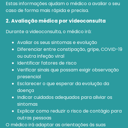
Estas informações ajudam o médico a avaliar o seu
caso de forma mais rápida e precisa.
2. Avaliação médica por videoconsulta
Durante a videoconsulta, o médico irá:
Avaliar os seus sintomas e evolução
Diferenciar entre constipação, gripe, COVID-19
ou outra infeção viral
Identificar fatores de risco
Verificar sinais que possam exigir observação
presencial
Esclarecer o que esperar da evolução da
doença
Indicar cuidados adequados para aliviar os
sintomas
Explicar como reduzir o risco de contágio para
outras pessoas
O médico irá adaptar as orientações às suas