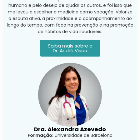
humano e pelo desejo de ajudar os outros, e foi isso que
me levou a escolher a medicina como vocação. Valorizo
a escuta ativa, a proximidade e o acompanhamento ao
longo do tempo, com foco na prevenção e na promoção
de hábitos de vida saudáveis.
Saiba mais sobre o
Dr. André Viseu
Dra. Alexandra Azevedo
Formação:
Universidade de Barcelona