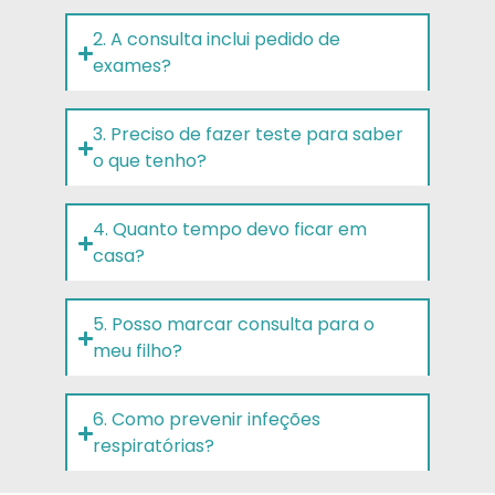
2. A consulta inclui pedido de
exames?
3. Preciso de fazer teste para saber
o que tenho?
4. Quanto tempo devo ficar em
casa?
5. Posso marcar consulta para o
meu filho?
6. Como prevenir infeções
respiratórias?