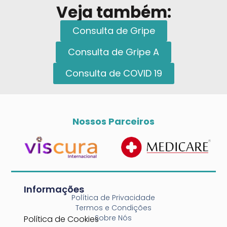
Veja também:
Consulta de Gripe
Consulta de Gripe A
Consulta de COVID 19
Nossos Parceiros
Informações
Política de Privacidade
Termos e Condições
Sobre Nós
Política de Cookies