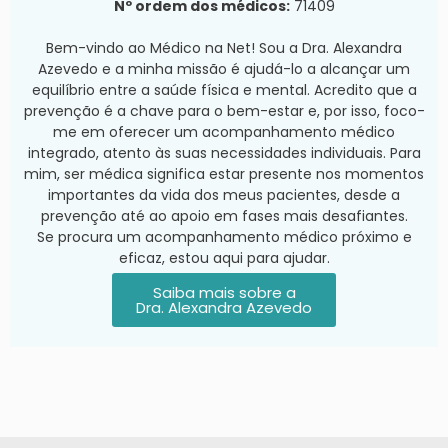
Nº ordem dos médicos:
71409
Bem-vindo ao Médico na Net! Sou a Dra. Alexandra
Azevedo e a minha missão é ajudá-lo a alcançar um
equilíbrio entre a saúde física e mental. Acredito que a
prevenção é a chave para o bem-estar e, por isso, foco-
me em oferecer um acompanhamento médico
integrado, atento às suas necessidades individuais. Para
mim, ser médica significa estar presente nos momentos
importantes da vida dos meus pacientes, desde a
prevenção até ao apoio em fases mais desafiantes.
Se procura um acompanhamento médico próximo e
eficaz, estou aqui para ajudar.
Saiba mais sobre a
Dra. Alexandra Azevedo