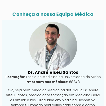
Conheça a nossa Equipa Médica
Dr. André Viseu Santos
Formação:
Escola de Medicina da Universidade do Minho
Nº ordem dos médicos:
68248
Olá, seja bem-vindo ao Médico na Net! Sou o Dr. André
Viseu Santos, médico com formação em Medicina Geral
e Familiar e Pós-Graduado em Medicina Desportiva.
Sempre fui movido pela curiosidade sobre o corpo