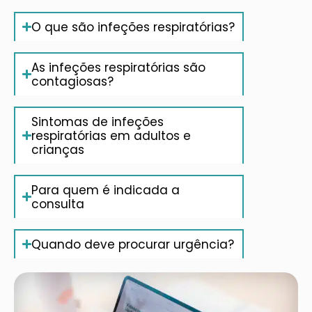
O que são infeções respiratórias?
As infeções respiratórias são
contagiosas?
Sintomas de infeções
respiratórias em adultos e
crianças
Para quem é indicada a
consulta
Quando deve procurar urgência?