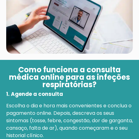
Como funciona a consulta
médica online para as infeções
respiratórias?
1. Agende a consulta
Escolha o dia e hora mais convenientes e conclua o
pagamento online. Depois, descreva os seus
sintomas (tosse, febre, congestão, dor de garganta,
cansaço, falta de ar), quando começaram e o seu
historial clínico.