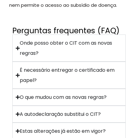
nem permite o acesso ao subsídio de doença.
Perguntas frequentes (FAQ)
Onde posso obter o CIT com as novas
regras?
É necessário entregar o certificado em
papel?
O que mudou com as novas regras?
A autodeclaração substitui o CIT?
Estas alterações já estão em vigor?