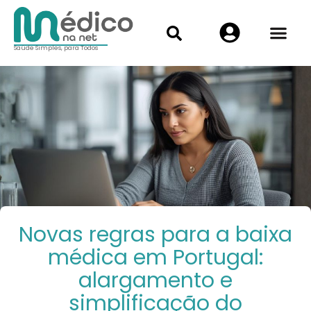
Saúde Simples, para Todos
Novas regras para a baixa
médica em Portugal:
alargamento e
simplificação do