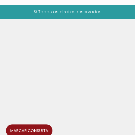
© Todos os direitos reservados
MARCAR CONSULTA