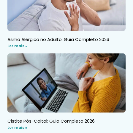
Asma Alérgica no Adulto: Guia Completo 2026
Ler mais »
Cistite Pós-Coital: Guia Completo 2026
Ler mais »