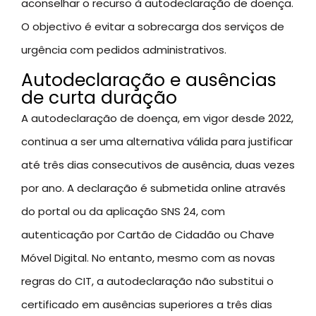
aconselhar o recurso à autodeclaração de doença.
O objectivo é evitar a sobrecarga dos serviços de
urgência com pedidos administrativos.
Autodeclaração e ausências
de curta duração
A autodeclaração de doença, em vigor desde 2022,
continua a ser uma alternativa válida para justificar
até três dias consecutivos de ausência, duas vezes
por ano. A declaração é submetida online através
do portal ou da aplicação SNS 24, com
autenticação por Cartão de Cidadão ou Chave
Móvel Digital. No entanto, mesmo com as novas
regras do CIT, a autodeclaração não substitui o
certificado em ausências superiores a três dias