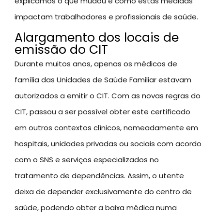
explicamos o que mudou e como estas medidas
impactam trabalhadores e profissionais de saúde.
Alargamento dos locais de
emissão do CIT
Durante muitos anos, apenas os médicos de
família das Unidades de Saúde Familiar estavam
autorizados a emitir o CIT. Com as novas regras do
CIT, passou a ser possível obter este certificado
em outros contextos clínicos, nomeadamente em
hospitais, unidades privadas ou sociais com acordo
com o SNS e serviços especializados no
tratamento de dependências. Assim, o utente
deixa de depender exclusivamente do centro de
saúde, podendo obter a baixa médica numa