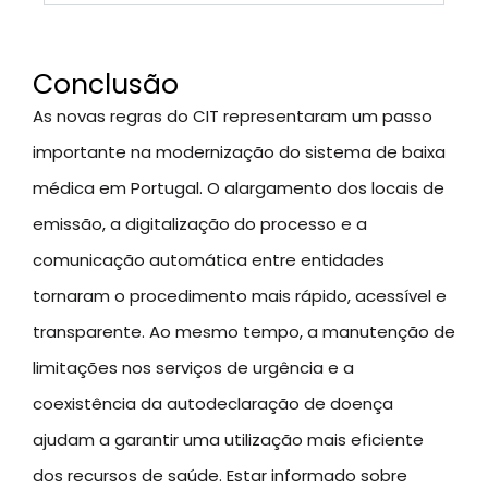
Conclusão
As novas regras do CIT representaram um passo
importante na modernização do sistema de baixa
médica em Portugal. O alargamento dos locais de
emissão, a digitalização do processo e a
comunicação automática entre entidades
tornaram o procedimento mais rápido, acessível e
transparente. Ao mesmo tempo, a manutenção de
limitações nos serviços de urgência e a
coexistência da autodeclaração de doença
ajudam a garantir uma utilização mais eficiente
dos recursos de saúde. Estar informado sobre