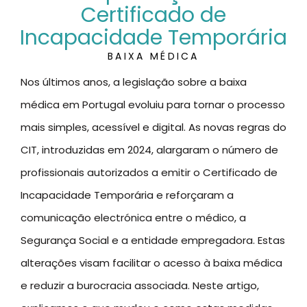
Certificado de
Incapacidade Temporária
BAIXA MÉDICA
Nos últimos anos, a legislação sobre a baixa
médica em Portugal evoluiu para tornar o processo
mais simples, acessível e digital. As novas regras do
CIT, introduzidas em 2024, alargaram o número de
profissionais autorizados a emitir o Certificado de
Incapacidade Temporária e reforçaram a
comunicação electrónica entre o médico, a
Segurança Social e a entidade empregadora. Estas
alterações visam facilitar o acesso à baixa médica
e reduzir a burocracia associada. Neste artigo,