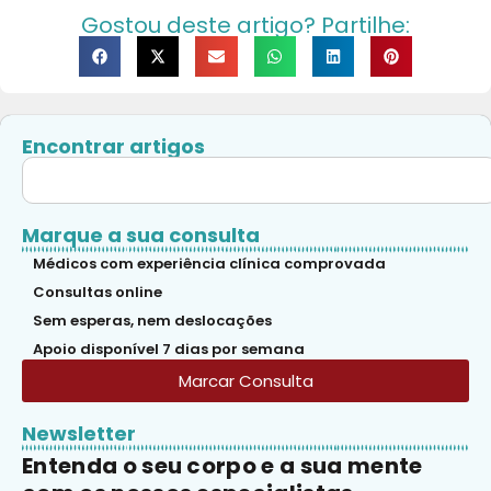
Gostou deste artigo? Partilhe:
Encontrar artigos
Marque a sua consulta
Médicos com experiência clínica comprovada
Consultas online
Sem esperas, nem deslocações
Apoio disponível 7 dias por semana
Marcar Consulta
Newsletter
Entenda o seu corpo e a sua mente