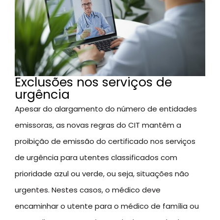
Exclusões nos serviços de
urgência
Apesar do alargamento do número de entidades
emissoras, as novas regras do CIT mantêm a
proibição de emissão do certificado nos serviços
de urgência para utentes classificados com
prioridade azul ou verde, ou seja, situações não
urgentes. Nestes casos, o médico deve
encaminhar o utente para o médico de família ou