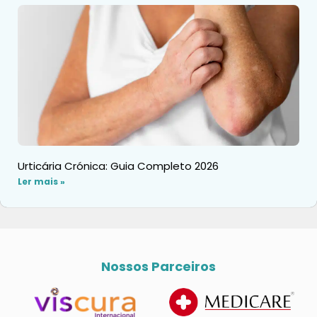
Urticária Crónica: Guia Completo 2026
Ler mais »
Nossos Parceiros