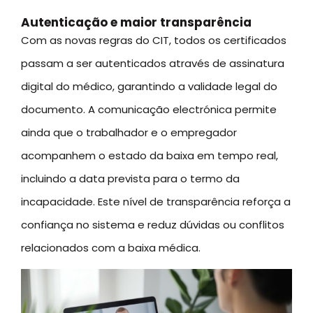
Autenticação e maior transparência
Com as novas regras do CIT, todos os certificados
passam a ser autenticados através de assinatura
digital do médico, garantindo a validade legal do
documento. A comunicação electrónica permite
ainda que o trabalhador e o empregador
acompanhem o estado da baixa em tempo real,
incluindo a data prevista para o termo da
incapacidade. Este nível de transparência reforça a
confiança no sistema e reduz dúvidas ou conflitos
relacionados com a baixa médica.