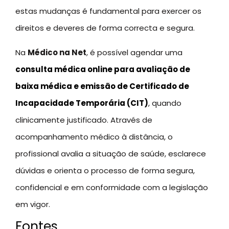
estas mudanças é fundamental para exercer os
direitos e deveres de forma correcta e segura.
Na
Médico na Net
, é possível agendar uma
consulta médica online para avaliação de
baixa médica e emissão de Certificado de
Incapacidade Temporária (CIT)
, quando
clinicamente justificado. Através de
acompanhamento médico à distância, o
profissional avalia a situação de saúde, esclarece
dúvidas e orienta o processo de forma segura,
confidencial e em conformidade com a legislação
em vigor.
Fontes