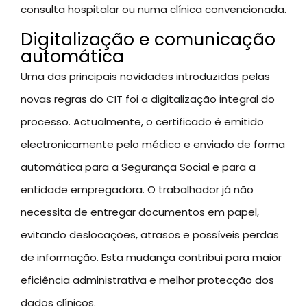
consulta hospitalar ou numa clínica convencionada.
Digitalização e comunicação
automática
Uma das principais novidades introduzidas pelas
novas regras do CIT foi a digitalização integral do
processo. Actualmente, o certificado é emitido
electronicamente pelo médico e enviado de forma
automática para a Segurança Social e para a
entidade empregadora. O trabalhador já não
necessita de entregar documentos em papel,
evitando deslocações, atrasos e possíveis perdas
de informação. Esta mudança contribui para maior
eficiência administrativa e melhor protecção dos
dados clínicos.