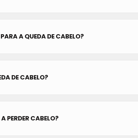
 PARA A QUEDA DE CABELO?
EDA DE CABELO?
 A PERDER CABELO?