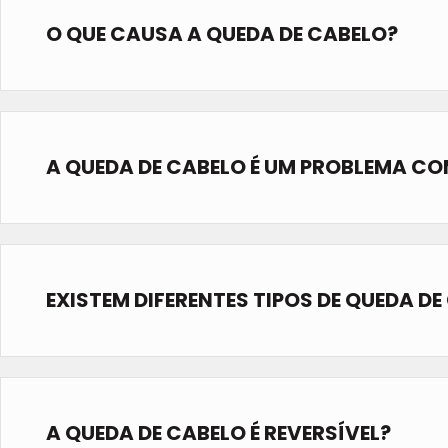
O QUE CAUSA A QUEDA DE CABELO?
A QUEDA DE CABELO É UM PROBLEMA C
EXISTEM DIFERENTES TIPOS DE QUEDA DE
A QUEDA DE CABELO É REVERSÍVEL?