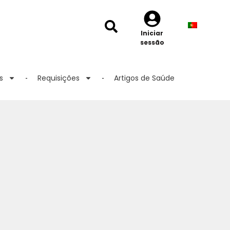
Iniciar
sessão
s
Requisições
Artigos de Saúde