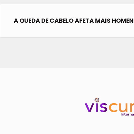
A QUEDA DE CABELO AFETA MAIS HOMEN