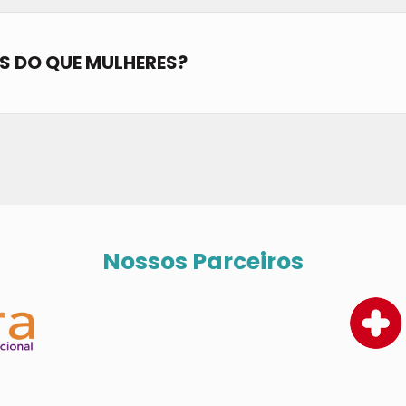
S DO QUE MULHERES?
Nossos Parceiros